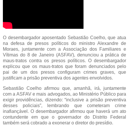
O desembargador aposentado Sebastião Coelho, que atua
na defesa de presos políticos do ministro Alexandre de
Moraes, juntamente com a Associação dos Familiares e
Vítimas do 8 de Janeiro (ASFAV), denunciou a prática de
maus-tratos contra os presos políticos. O desembargador
explicou que os maus-tratos que foram denunciados pelo
pai de um dos presos configuram crimes graves, que
justificam a prisão preventiva dos agentes envolvidos.
Sebastião Coelho afirmou que, amanhã, irá, juntamente
com a ASFAV e mais advogados, ao Ministério Público para
exigir providências, dizendo: “inclusive a prisão preventiva
desses policiais”, lembrando que cometeram crime
inafiançável. O desembargador afirmou que haverá um ato
contundente em que o governador do Distrito Federal
também será cobrado a exonerar o diretor do presídio.