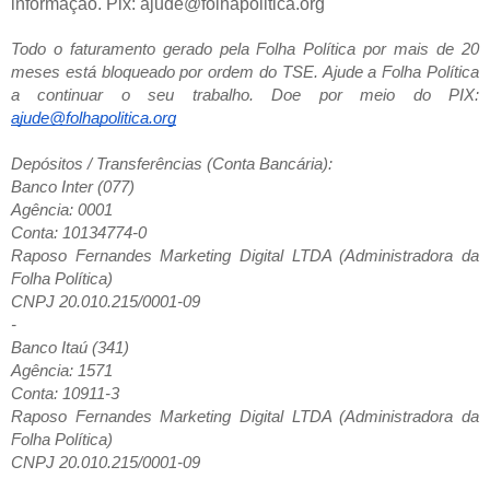
informação. Pix: ajude@folhapolitica.org
Todo o faturamento gerado pela Folha Política por mais de 20
meses está bloqueado por ordem do TSE. Ajude a Folha Política
a continuar o seu trabalho. Doe por meio do PIX:
ajude@folhapolitica.org
Depósitos / Transferências (Conta Bancária):
Banco Inter (077)
Agência: 0001
Conta: 10134774-0
Raposo Fernandes Marketing Digital LTDA (Administradora da
Folha Política)
CNPJ 20.010.215/0001-09
-
Banco Itaú (341)
Agência: 1571
Conta: 10911-3
Raposo Fernandes Marketing Digital LTDA (Administradora da
Folha Política)
CNPJ 20.010.215/0001-09