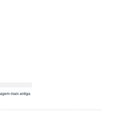
tagem mais antiga