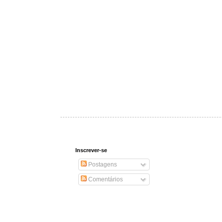
Inscrever-se
Postagens
Comentários