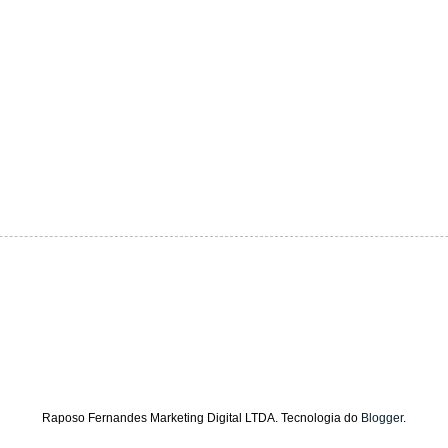
Raposo Fernandes Marketing Digital LTDA. Tecnologia do
Blogger
.