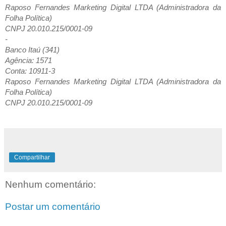
Raposo Fernandes Marketing Digital LTDA (Administradora da
Folha Política)
CNPJ 20.010.215/0001-09
-
Banco Itaú (341)
Agência: 1571
Conta: 10911-3
Raposo Fernandes Marketing Digital LTDA (Administradora da
Folha Política)
CNPJ 20.010.215/0001-09
Compartilhar
Nenhum comentário:
Postar um comentário