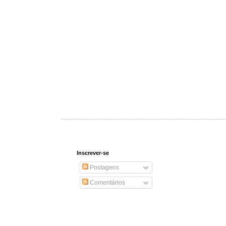
Inscrever-se
Postagens
Comentários