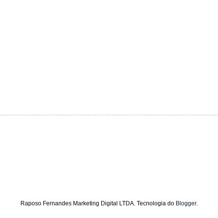
Raposo Fernandes Marketing Digital LTDA. Tecnologia do
Blogger
.