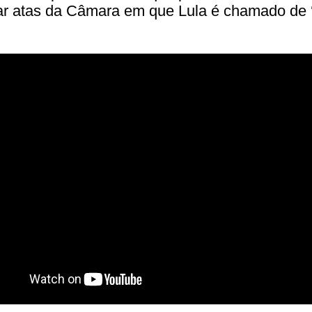
ar atas da Câmara em que Lula é chamado de ‘