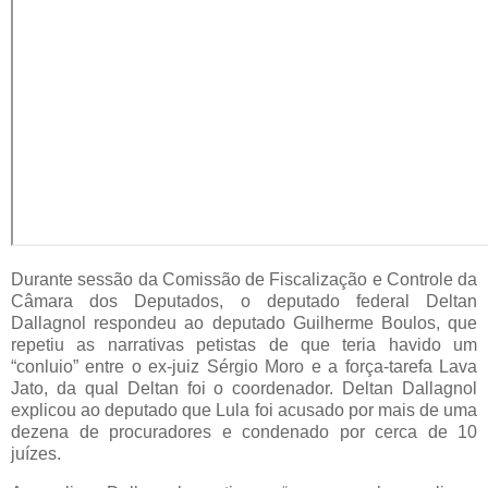
Durante sessão da Comissão de Fiscalização e Controle da
Câmara dos Deputados, o deputado federal Deltan
Dallagnol respondeu ao deputado Guilherme Boulos, que
repetiu as narrativas petistas de que teria havido um
“conluio” entre o ex-juiz Sérgio Moro e a força-tarefa Lava
Jato, da qual Deltan foi o coordenador. Deltan Dallagnol
explicou ao deputado que Lula foi acusado por mais de uma
dezena de procuradores e condenado por cerca de 10
juízes.