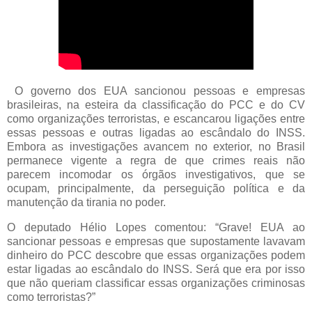
O governo dos EUA sancionou pessoas e empresas
brasileiras, na esteira da classificação do PCC e do CV
como organizações terroristas, e escancarou ligações entre
essas pessoas e outras ligadas ao escândalo do INSS.
Embora as investigações avancem no exterior, no Brasil
permanece vigente a regra de que crimes reais não
parecem incomodar os órgãos investigativos, que se
ocupam, principalmente, da perseguição política e da
manutenção da tirania no poder.
O deputado Hélio Lopes comentou: “Grave! EUA ao
sancionar pessoas e empresas que supostamente lavavam
dinheiro do PCC descobre que essas organizações podem
estar ligadas ao escândalo do INSS. Será que era por isso
que não queriam classificar essas organizações criminosas
como terroristas?”