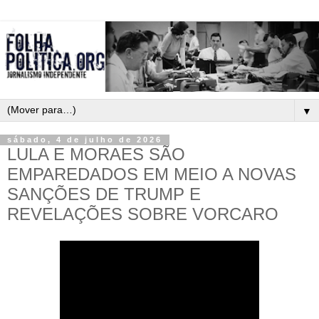
▼
sábado, 4 de julho de 2026
LULA E MORAES SÃO
EMPAREDADOS EM MEIO A NOVAS
SANÇÕES DE TRUMP E
REVELAÇÕES SOBRE VORCARO