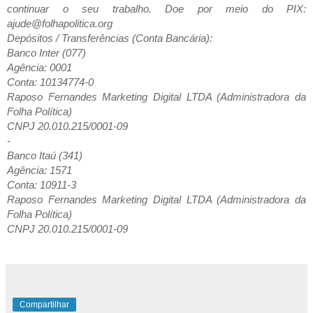
continuar o seu trabalho. Doe por meio do PIX:
ajude@folhapolitica.org
Depósitos / Transferências (Conta Bancária):
Banco Inter (077)
Agência: 0001
Conta: 10134774-0
Raposo Fernandes Marketing Digital LTDA (Administradora da
Folha Política)
CNPJ 20.010.215/0001-09
-
Banco Itaú (341)
Agência: 1571
Conta: 10911-3
Raposo Fernandes Marketing Digital LTDA (Administradora da
Folha Política)
CNPJ 20.010.215/0001-09
Compartilhar