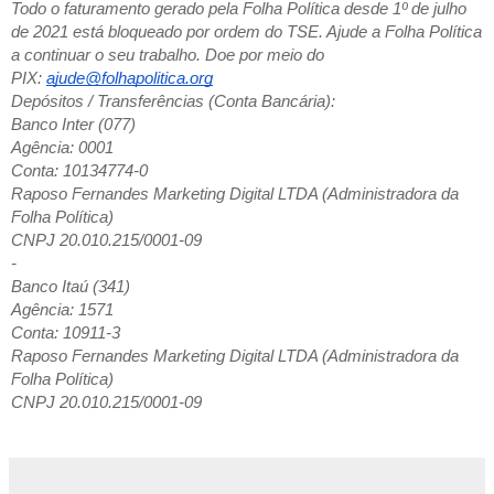
Todo o faturamento gerado pela Folha Política desde 1º de julho
de 2021 está bloqueado por ordem do TSE. Ajude a Folha Política
a continuar o seu trabalho. Doe por meio do
PIX:
ajude@folhapolitica.org
Depósitos / Transferências (Conta Bancária):
Banco Inter (077)
Agência: 0001
Conta: 10134774-0
Raposo Fernandes Marketing Digital LTDA (Administradora da
Folha Política)
CNPJ 20.010.215/0001-09
-
Banco Itaú (341)
Agência: 1571
Conta: 10911-3
Raposo Fernandes Marketing Digital LTDA (Administradora da
Folha Política)
CNPJ 20.010.215/0001-09