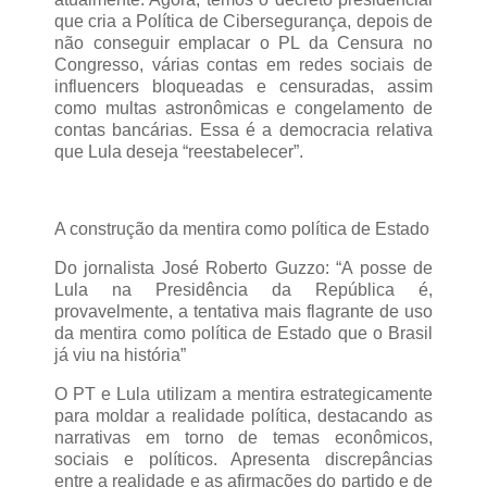
que cria a Política de Cibersegurança, depois de
não conseguir emplacar o PL da Censura no
Congresso, várias contas em redes sociais de
influencers bloqueadas e censuradas, assim
como multas astronômicas e congelamento de
contas bancárias. Essa é a democracia relativa
que Lula deseja “reestabelecer”.
A construção da mentira como política de Estado
Do jornalista José Roberto Guzzo: “A posse de
Lula na Presidência da República é,
provavelmente, a tentativa mais flagrante de uso
da mentira como política de Estado que o Brasil
já viu na história”
O PT e Lula utilizam a mentira estrategicamente
para moldar a realidade política, destacando as
narrativas em torno de temas econômicos,
sociais e políticos. Apresenta discrepâncias
entre a realidade e as afirmações do partido e de