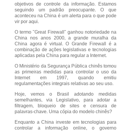
objetivos de controle da informação. Estamos
seguindo um padrão preocupante. O que
aconteceu na China é um alerta para o que pode
vir por aqui.
O termo "Great Firewall" ganhou notoriedade na
China nos anos 2000, a grande muralha da
China agora é virtual. O Grande Firewall é a
combinação de ações legislativas e tecnologias
aplicadas pela China para regular a Internet.
O Ministério da Segurança Pública chinês tomou
as primeiras medidas para controlar o uso da
Internet em 1997, quando emitiu
regulamentações integrais relativas ao seu uso.
Hoje, vemos o Brasil adotando medidas
semelhantes, via Legislativo, para adotar a
filtragem, bloqueio de sites e censura de
palavras-chave. Uma cópia do modelo chinês?
Enquanto a China investe em tecnologias para
controlar a informação online, o governo