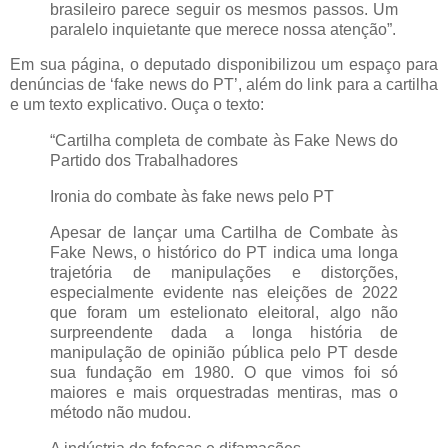
brasileiro parece seguir os mesmos passos. Um
paralelo inquietante que merece nossa atenção”.
Em sua página, o deputado disponibilizou um espaço para
denúncias de ‘fake news do PT’, além do link para a cartilha
e um texto explicativo. Ouça o texto:
“Cartilha completa de combate às Fake News do
Partido dos Trabalhadores
Ironia do combate às fake news pelo PT
Apesar de lançar uma Cartilha de Combate às
Fake News, o histórico do PT indica uma longa
trajetória de manipulações e distorções,
especialmente evidente nas eleições de 2022
que foram um estelionato eleitoral, algo não
surpreendente dada a longa história de
manipulação de opinião pública pelo PT desde
sua fundação em 1980. O que vimos foi só
maiores e mais orquestradas mentiras, mas o
método não mudou.