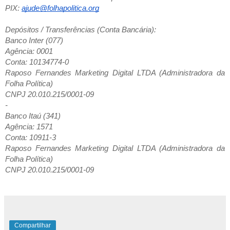
PIX:
ajude@folhapolitica.org
Depósitos / Transferências (Conta Bancária):
Banco Inter (077)
Agência: 0001
Conta: 10134774-0
Raposo Fernandes Marketing Digital LTDA (Administradora da
Folha Política)
CNPJ 20.010.215/0001-09
-
Banco Itaú (341)
Agência: 1571
Conta: 10911-3
Raposo Fernandes Marketing Digital LTDA (Administradora da
Folha Política)
CNPJ 20.010.215/0001-09
Compartilhar