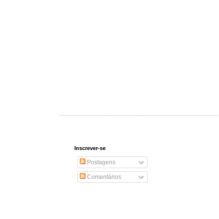
Inscrever-se
Postagens
Comentários