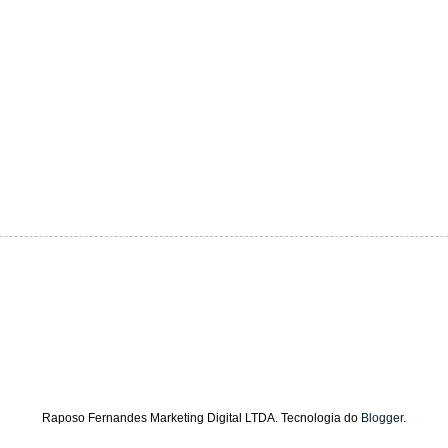
Raposo Fernandes Marketing Digital LTDA. Tecnologia do
Blogger
.