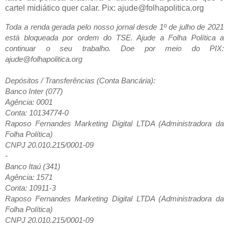
cartel midiático quer calar. Pix: ajude@folhapolitica.org
Toda a renda gerada pelo nosso jornal desde 1º de julho de 2021
está bloqueada por ordem do TSE. Ajude a Folha Política a
continuar o seu trabalho. Doe por meio do PIX:
ajude@folhapolitica.org
Depósitos / Transferências (Conta Bancária):
Banco Inter (077)
Agência: 0001
Conta: 10134774-0
Raposo Fernandes Marketing Digital LTDA (Administradora da
Folha Política)
CNPJ 20.010.215/0001-09
-
Banco Itaú (341)
Agência: 1571
Conta: 10911-3
Raposo Fernandes Marketing Digital LTDA (Administradora da
Folha Política)
CNPJ 20.010.215/0001-09