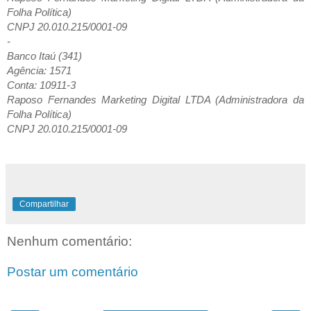
Folha Política)
CNPJ 20.010.215/0001-09
-
Banco Itaú (341)
Agência: 1571
Conta: 10911-3
Raposo Fernandes Marketing Digital LTDA (Administradora da
Folha Política)
CNPJ 20.010.215/0001-09
Compartilhar
Nenhum comentário:
Postar um comentário