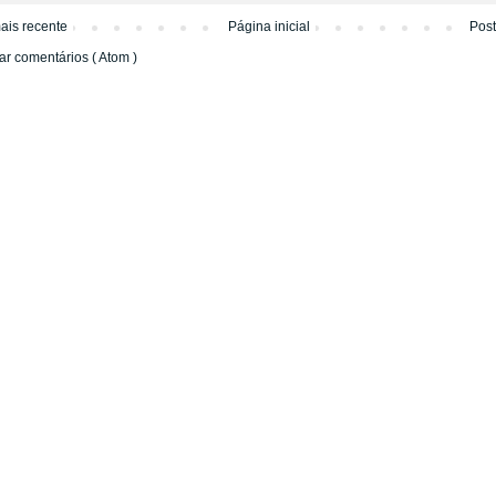
ais recente
Página inicial
Pos
ar comentários ( Atom )