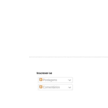
Inscrever-se
Postagens
Comentários