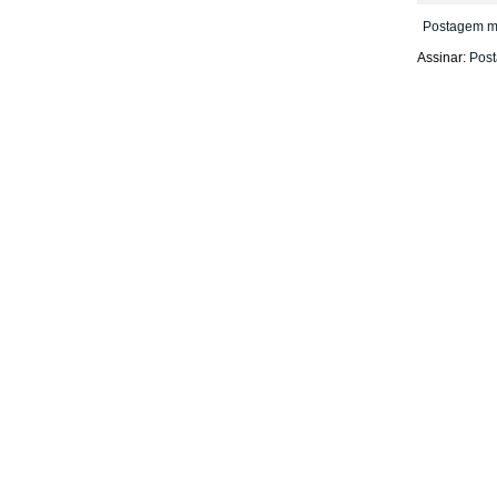
Postagem m
Assinar:
Post