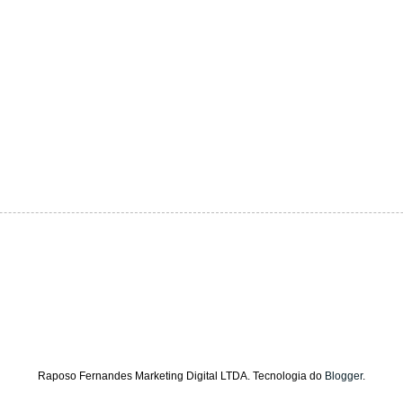
Raposo Fernandes Marketing Digital LTDA. Tecnologia do
Blogger
.