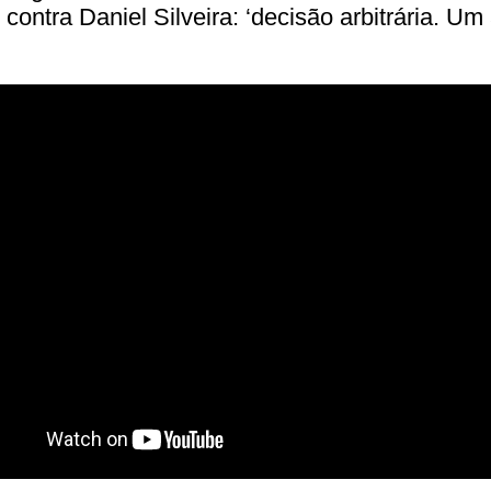
contra Daniel Silveira: ‘decisão arbitrária. Um