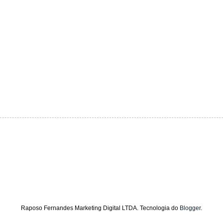
Raposo Fernandes Marketing Digital LTDA. Tecnologia do
Blogger
.