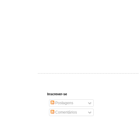
Inscrever-se
Postagens
Comentários