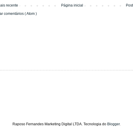
ais recente
Página inicial
Pos
ar comentários ( Atom )
Raposo Fernandes Marketing Digital LTDA. Tecnologia do
Blogger
.