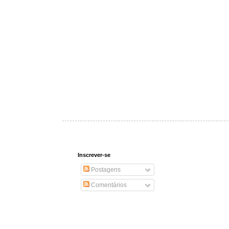
Inscrever-se
Postagens
Comentários