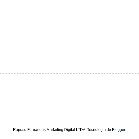
Raposo Fernandes Marketing Digital LTDA. Tecnologia do
Blogger
.