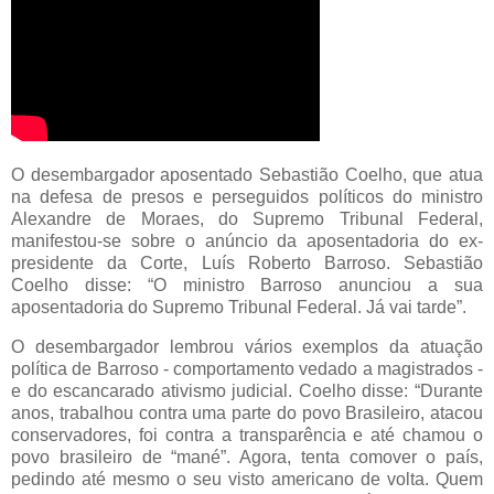
O desembargador aposentado Sebastião Coelho, que atua
na defesa de presos e perseguidos políticos do ministro
Alexandre de Moraes, do Supremo Tribunal Federal,
manifestou-se sobre o anúncio da aposentadoria do ex-
presidente da Corte, Luís Roberto Barroso. Sebastião
Coelho disse: “O ministro Barroso anunciou a sua
aposentadoria do Supremo Tribunal Federal. Já vai tarde”.
O desembargador lembrou vários exemplos da atuação
política de Barroso - comportamento vedado a magistrados -
e do escancarado ativismo judicial. Coelho disse: “Durante
anos, trabalhou contra uma parte do povo Brasileiro, atacou
conservadores, foi contra a transparência e até chamou o
povo brasileiro de “mané”. Agora, tenta comover o país,
pedindo até mesmo o seu visto americano de volta. Quem