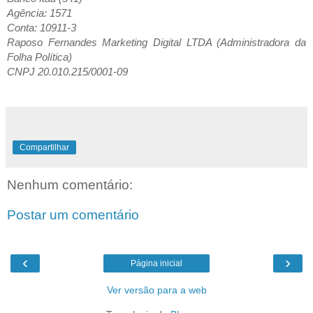
Agência: 1571
Conta: 10911-3
Raposo Fernandes Marketing Digital LTDA (Administradora da
Folha Política)
CNPJ 20.010.215/0001-09
Compartilhar
Nenhum comentário:
Postar um comentário
‹
›
Página inicial
Ver versão para a web