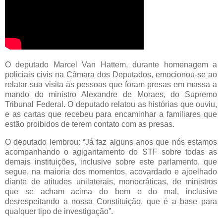
O deputado Marcel Van Hattem, durante homenagem a
policiais civis na Câmara dos Deputados, emocionou-se ao
relatar sua visita às pessoas que foram presas em massa a
mando do ministro Alexandre de Moraes, do Supremo
Tribunal Federal. O deputado relatou as histórias que ouviu,
e as cartas que recebeu para encaminhar a familiares que
estão proibidos de terem contato com as presas.
O deputado lembrou: “Já faz alguns anos que nós estamos
acompanhando o agigantamento do STF sobre todas as
demais instituições, inclusive sobre este parlamento, que
segue, na maioria dos momentos, acovardado e ajoelhado
diante de atitudes unilaterais, monocráticas, de ministros
que se acham acima do bem e do mal, inclusive
desrespeitando a nossa Constituição, que é a base para
qualquer tipo de investigação”.