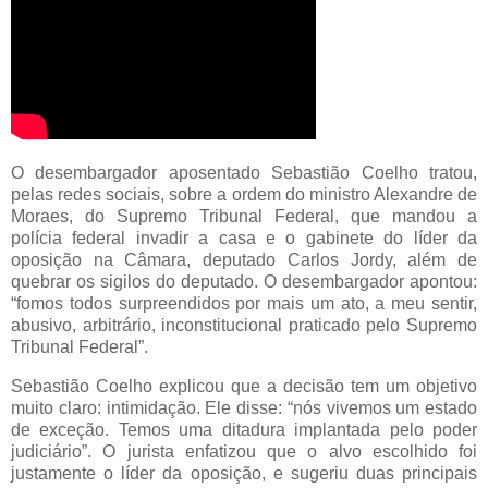
O desembargador aposentado Sebastião Coelho tratou,
pelas redes sociais, sobre a ordem do ministro Alexandre de
Moraes, do Supremo Tribunal Federal, que mandou a
polícia federal invadir a casa e o gabinete do líder da
oposição na Câmara, deputado Carlos Jordy, além de
quebrar os sigilos do deputado. O desembargador apontou:
“fomos todos surpreendidos por mais um ato, a meu sentir,
abusivo, arbitrário, inconstitucional praticado pelo Supremo
Tribunal Federal”.
Sebastião Coelho explicou que a decisão tem um objetivo
muito claro: intimidação. Ele disse: “nós vivemos um estado
de exceção. Temos uma ditadura implantada pelo poder
judiciário”. O jurista enfatizou que o alvo escolhido foi
justamente o líder da oposição, e sugeriu duas principais