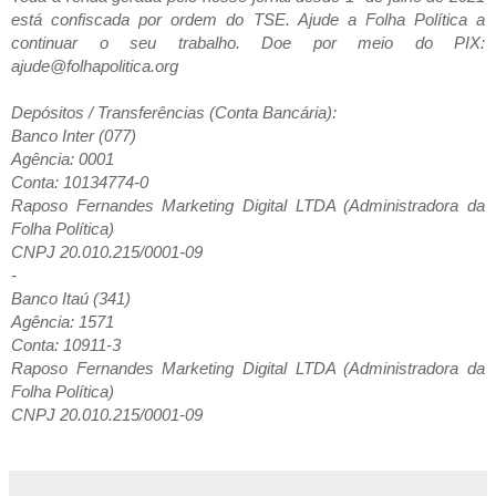
está confiscada por ordem do TSE. Ajude a Folha Política a
continuar o seu trabalho. Doe por meio do PIX:
ajude@folhapolitica.org
Depósitos / Transferências (Conta Bancária):
Banco Inter (077)
Agência: 0001
Conta: 10134774-0
Raposo Fernandes Marketing Digital LTDA (Administradora da
Folha Política)
CNPJ 20.010.215/0001-09
-
Banco Itaú (341)
Agência: 1571
Conta: 10911-3
Raposo Fernandes Marketing Digital LTDA (Administradora da
Folha Política)
CNPJ 20.010.215/0001-09