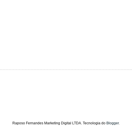
Raposo Fernandes Marketing Digital LTDA. Tecnologia do
Blogger
.