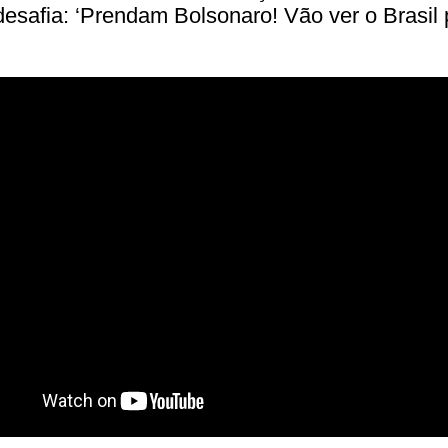
desafia: ‘Prendam Bolsonaro! Vão ver o Brasil 