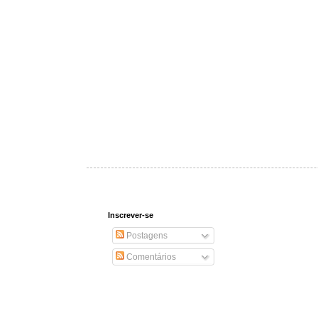
Inscrever-se
Postagens
Comentários