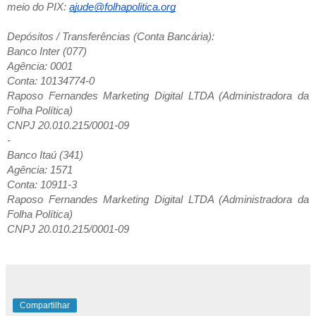
meio do PIX:
ajude@folhapolitica.org
Depósitos / Transferências (Conta Bancária):
Banco Inter (077)
Agência: 0001
Conta: 10134774-0
Raposo Fernandes Marketing Digital LTDA (Administradora da
Folha Política)
CNPJ 20.010.215/0001-09
-
Banco Itaú (341)
Agência: 1571
Conta: 10911-3
Raposo Fernandes Marketing Digital LTDA (Administradora da
Folha Política)
CNPJ 20.010.215/0001-09
Compartilhar