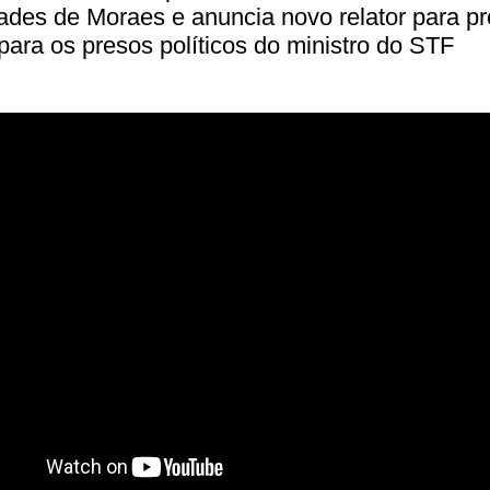
dades de Moraes e anuncia novo relator para pr
 para os presos políticos do ministro do STF