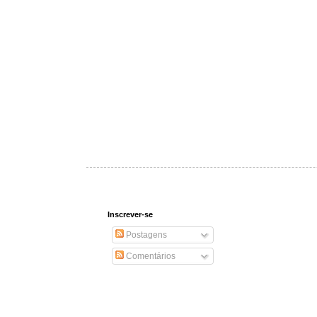
Inscrever-se
Postagens
Comentários