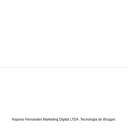
Raposo Fernandes Marketing Digital LTDA. Tecnologia do
Blogger
.