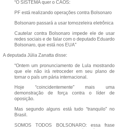
“O SISTEMA quer o CAOS:
PF está realizando operações contra Bolsonaro
Bolsonaro passará a usar tornozeleira eletrônica
Cautelar contra Bolsonaro impede ele de usar
redes sociais e de falar com o deputado Eduardo
Bolsonaro, que está nos EUA”
A deputada Júlia Zanatta disse:
“Ontem um pronunciamento de Lula mostrando
que ele não irá retroceder em seu plano de
tornar o país um pária internacional.
Hoje “coincidentemente” mais uma
demonstração de força contra o líder de
oposição.
Mas segundo alguns está tudo “tranquilo” no
Brasil.
SOMOS TODOS BOLSONARO: essa frase