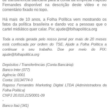
Fernandes disponível na descrição deste vídeo e no
comentário fixado no topo.
Há mais de 10 anos, a Folha Política vem mostrando os
fatos da política brasileira e dando voz a pessoas que o
cartel midiático quer calar. Pix: ajude@folhapolitica.org
Toda a renda gerada pelo nosso jornal por mais de 20 meses
está confiscada por ordem do TSE. Ajude a Folha Política a
continuar o seu trabalho. Doe por meio do PIX:
ajude@folhapolitica.org
Depósitos / Transferências (Conta Bancária):
Banco Inter (077)
Agência: 0001
Conta: 10134774-0
Raposo Fernandes Marketing Digital LTDA (Administradora da
Folha Política)
CNPJ 20.010.215/0001-09
-
Banco Itaú (341)