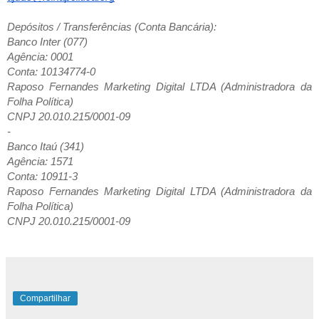
Depósitos / Transferências (Conta Bancária):
Banco Inter (077)
Agência: 0001
Conta: 10134774-0
Raposo Fernandes Marketing Digital LTDA (Administradora da
Folha Política)
CNPJ 20.010.215/0001-09
-
Banco Itaú (341)
Agência: 1571
Conta: 10911-3
Raposo Fernandes Marketing Digital LTDA (Administradora da
Folha Política)
CNPJ 20.010.215/0001-09
Compartilhar