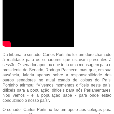
Da tribuna, o senador Carlos Portinho fez um duro chamado
à realidade para os senadores que estavam presentes à
sessão. O senador apontou que teria uma mensagem para o
presidente do Senado, Rodrigo Pacheco, mas que, em sua
ausência, falaria apenas sobre a responsabilidade dos
outros senadores no atual estado de coisas do País.
Portinho afirmou: “Vivemos momentos difíceis neste país;
difíceis para a população, difíceis para nós Parlamentares.
Nós vemos - e a população sabe - para onde estão
conduzindo o nosso país”.
O senador Carlos Portinho fez um apelo aos colegas para