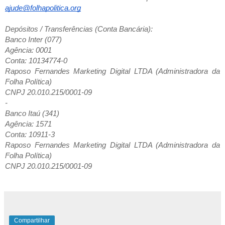
ajude@folhapolitica.org
Depósitos / Transferências (Conta Bancária):
Banco Inter (077)
Agência: 0001
Conta: 10134774-0
Raposo Fernandes Marketing Digital LTDA (Administradora da
Folha Política)
CNPJ 20.010.215/0001-09
-
Banco Itaú (341)
Agência: 1571
Conta: 10911-3
Raposo Fernandes Marketing Digital LTDA (Administradora da
Folha Política)
CNPJ 20.010.215/0001-09
Compartilhar